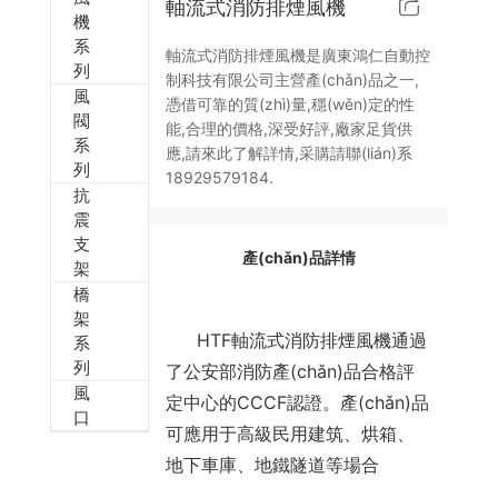
軸流式消防排煙風機
機
系
軸流式消防排煙風機是廣東鴻仁自動控
列
制科技有限公司主營產(chǎn)品之一,
風
憑借可靠的質(zhì)量,穩(wěn)定的性
閥
能,合理的價格,深受好評,廠家足貨供
系
應,請來此了解詳情,采購請聯(lián)系
列
18929579184.
抗
震
支
產(chǎn)品詳情
架
橋
架
HTF軸流式消防排煙風機通過
系
列
了公安部消防產(chǎn)品合格評
風
定中心的CCCF認證。產(chǎn)品
口
可應用于高級民用建筑、烘箱、
地下車庫、地鐵隧道等場合