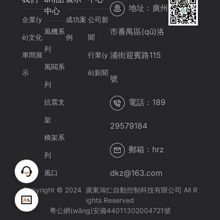
地址：廣州
中心
企業(y
成功案
公司新
市番禺區(qū)洛
風機系
è)文化
例
聞
列
浦街迎賓路115
車間展
行業(y
風閥系
示
è)新聞
號
列
電話：
189
抗震支
架
29579184
橋架系
郵箱：
hrz
列
dkz@163.com
風口
Copyright © 2024 廣東鴻仁自動控制科技有限公司 All R
ights Reserved
粵公網(wǎng)安備44011302004721號