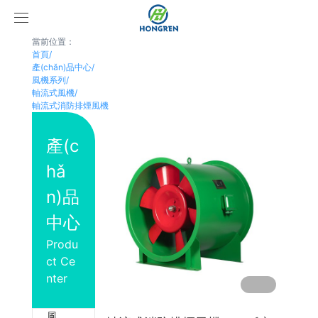
當前位置：
首頁
/
產(chǎn)品中心
/
風機系列
/
軸流式風機
/
軸流式消防排煙風機
產(c
hǎ
n)品
中心
Produ
ct Ce
nter
風