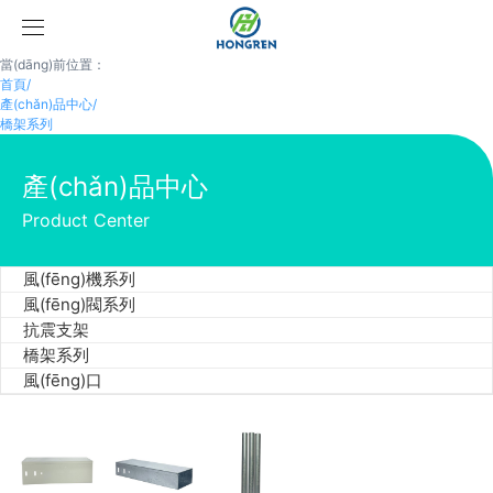
當(dāng)前位置：
首頁
首頁
/
產(chǎn)品中心
/
橋架系列
關(guān)于我們
產(chǎn)品中心
產(chǎn)品中心
企業(yè)文化
Product Center
案例展示
車間展示
風(fēng)機系列
風(fēng)機系列
風(fēng)閥系列
新聞中心
風(fēng)閥系列
成功案例
軸流式風(fēng)機
抗震支架
橋架系列
聯(lián)系我們
抗震支架
公司新聞
離心式風(fēng)機
電動調(diào)節(jié)閥
風(fēng)口
橋架系列
行業(yè)新聞
防火閥系列
風(fēng)口
止回閥