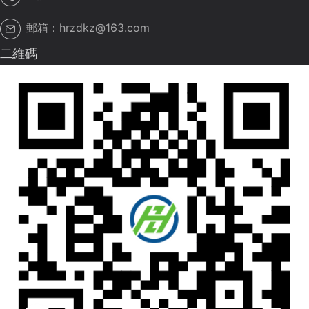
郵箱：
hrzdkz@163.com
二維碼